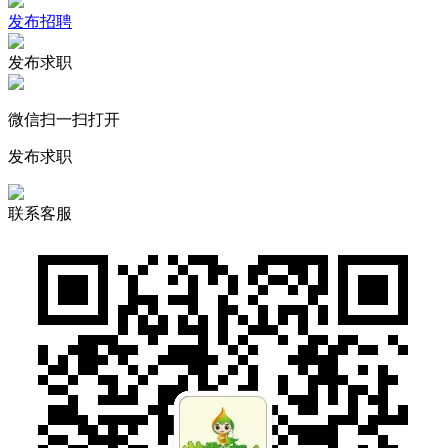
发布招聘
发布求职
微信扫一扫打开
发布求职
联系客服