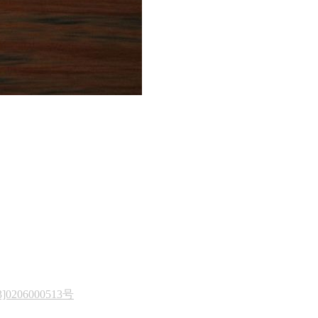
206000513号