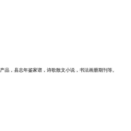
要产品，县志年鉴家谱，诗歌散文小说，书法画册期刊等。