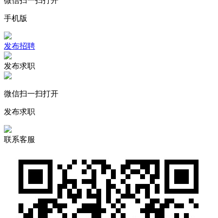
微信扫一扫打开
手机版
发布招聘
发布求职
微信扫一扫打开
发布求职
联系客服