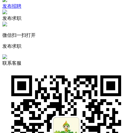
发布招聘
发布求职
微信扫一扫打开
发布求职
联系客服