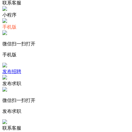
联系客服
小程序
手机版
微信扫一扫打开
手机版
发布招聘
发布求职
微信扫一扫打开
发布求职
联系客服