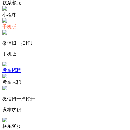
联系客服
小程序
手机版
微信扫一扫打开
手机版
发布招聘
发布求职
微信扫一扫打开
发布求职
联系客服