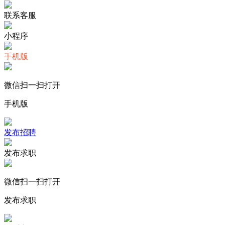
联系客服
小程序
手机版
微信扫一扫打开
手机版
发布招聘
发布求职
微信扫一扫打开
发布求职