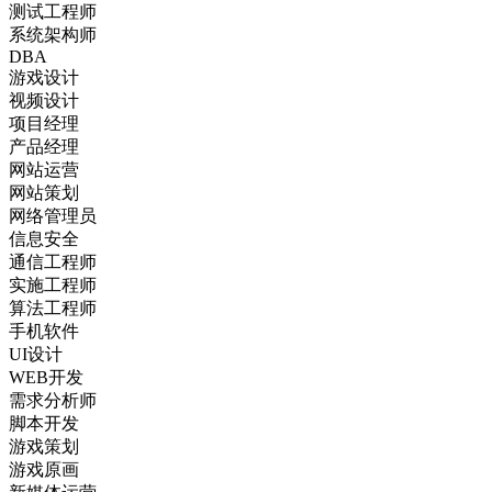
测试工程师
系统架构师
DBA
游戏设计
视频设计
项目经理
产品经理
网站运营
网站策划
网络管理员
信息安全
通信工程师
实施工程师
算法工程师
手机软件
UI设计
WEB开发
需求分析师
脚本开发
游戏策划
游戏原画