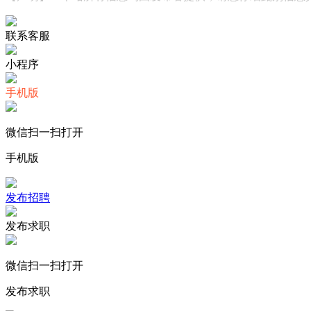
联系客服
小程序
手机版
微信扫一扫打开
手机版
发布招聘
发布求职
微信扫一扫打开
发布求职