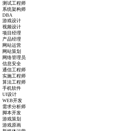
测试工程师
系统架构师
DBA
游戏设计
视频设计
项目经理
产品经理
网站运营
网站策划
网络管理员
信息安全
通信工程师
实施工程师
算法工程师
手机软件
UI设计
WEB开发
需求分析师
脚本开发
游戏策划
游戏原画