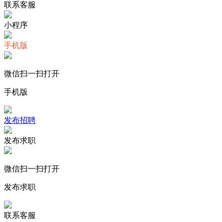
联系客服
小程序
手机版
微信扫一扫打开
手机版
发布招聘
发布求职
微信扫一扫打开
发布求职
联系客服