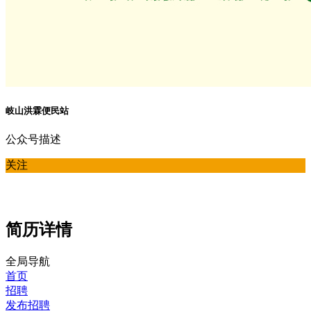
岐山洪霖便民站
公众号描述
关注
简历详情
全局导航
首页
招聘
发布招聘