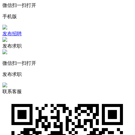
微信扫一扫打开
手机版
发布招聘
发布求职
微信扫一扫打开
发布求职
联系客服