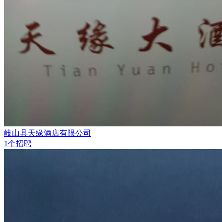
岐山县天缘酒店有限公司
1个招聘