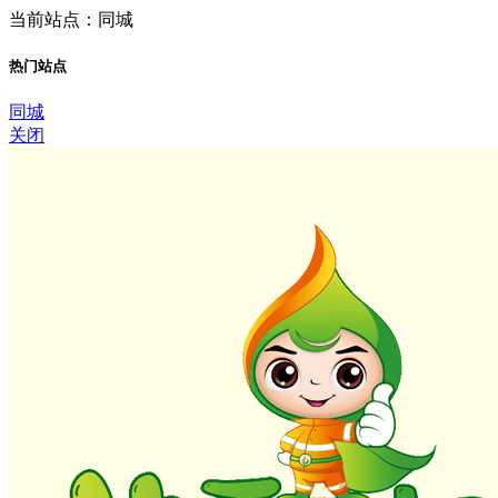
当前站点：同城
热门站点
同城
关闭