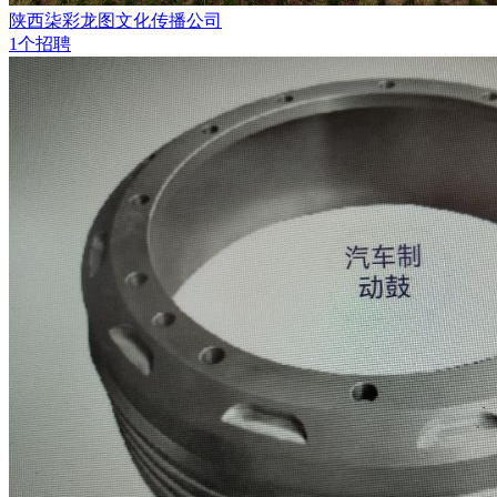
陕西柒彩龙图文化传播公司
1个招聘