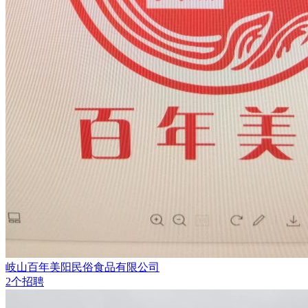
岐山百年美阳民俗食品有限公司
2个招聘