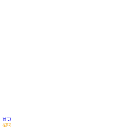
首页
招聘