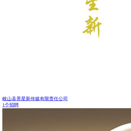
岐山县景星新传媒有限责任公司
1个招聘