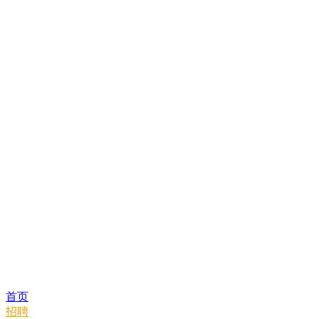
首页
招聘