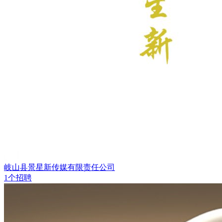
岐山县景星新传媒有限责任公司
1个招聘