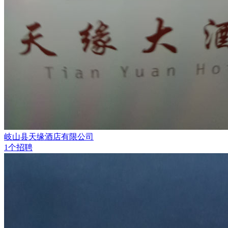
岐山县天缘酒店有限公司
1个招聘