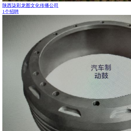
陕西柒彩龙图文化传播公司
1个招聘