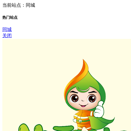
当前站点：同城
热门站点
同城
关闭