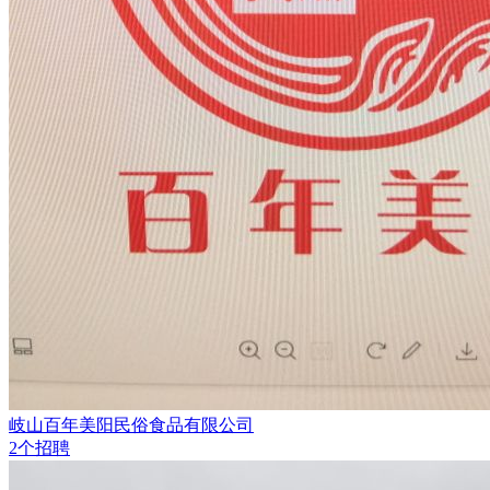
岐山百年美阳民俗食品有限公司
2个招聘