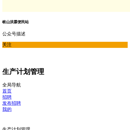
岐山洪霖便民站
公众号描述
关注
生产计划管理
全局导航
首页
招聘
发布招聘
我的
生产计划管理