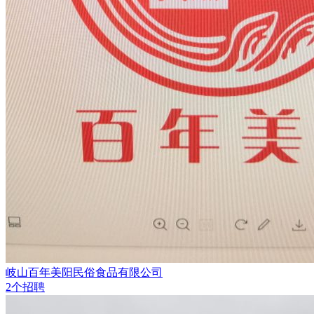
岐山百年美阳民俗食品有限公司
2个招聘