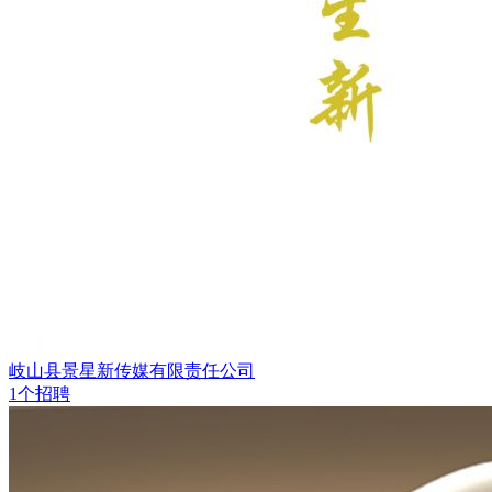
岐山县景星新传媒有限责任公司
1个招聘