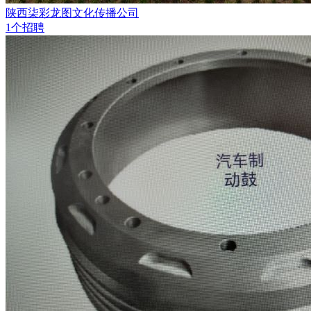
陕西柒彩龙图文化传播公司
1个招聘