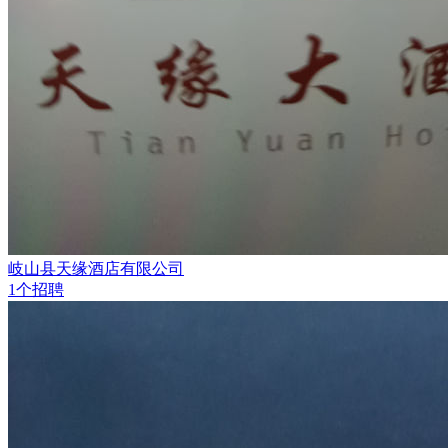
岐山县天缘酒店有限公司
1个招聘