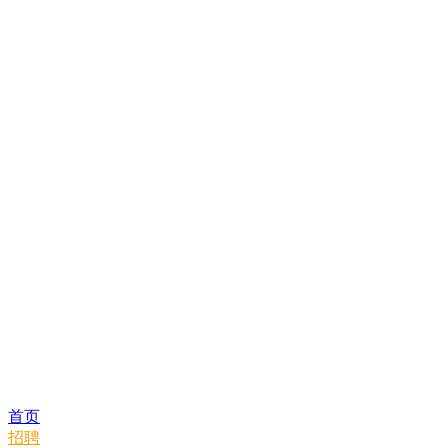
首页
招聘