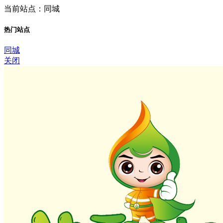
当前站点：同城
热门站点
同城
关闭