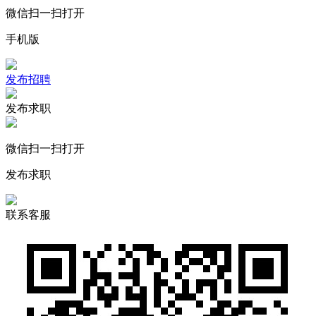
微信扫一扫打开
手机版
发布招聘
发布求职
微信扫一扫打开
发布求职
联系客服