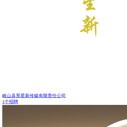
岐山县景星新传媒有限责任公司
1个招聘