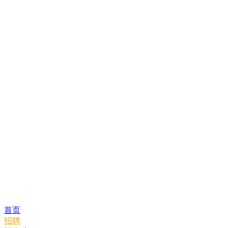
首页
招聘