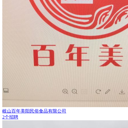
岐山百年美阳民俗食品有限公司
2个招聘