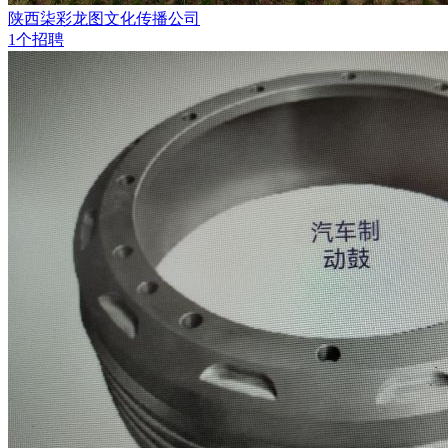
陕西柒彩龙图文化传播公司
1个招聘