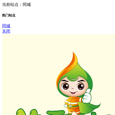
当前站点：同城
热门站点
同城
关闭