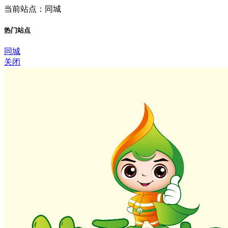
当前站点：同城
热门站点
同城
关闭