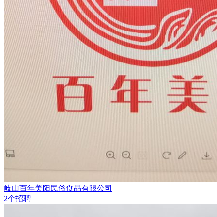
岐山百年美阳民俗食品有限公司
2个招聘