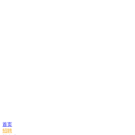
首页
招聘