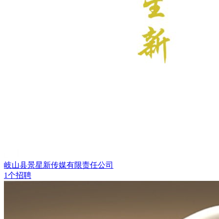
岐山县景星新传媒有限责任公司
1个招聘