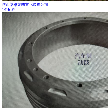
陕西柒彩龙图文化传播公司
1个招聘