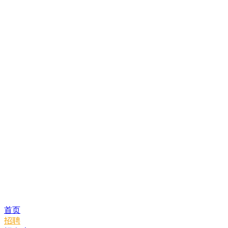
首页
招聘