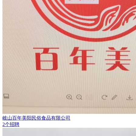
岐山百年美阳民俗食品有限公司
2个招聘