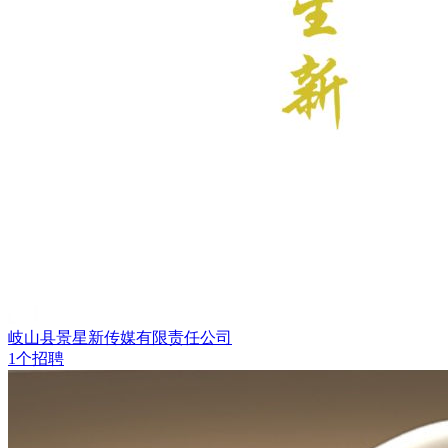
岐山县景星新传媒有限责任公司
1个招聘