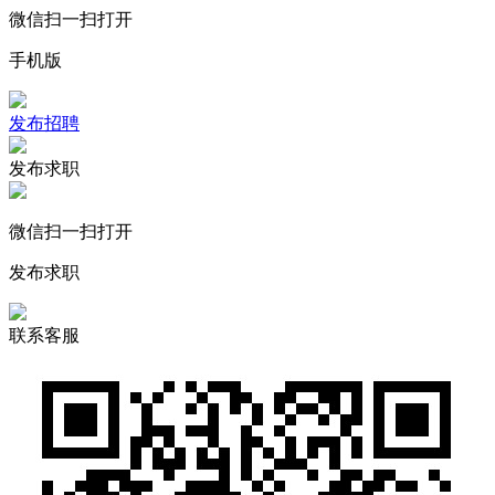
微信扫一扫打开
手机版
发布招聘
发布求职
微信扫一扫打开
发布求职
联系客服