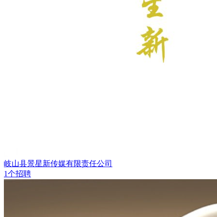
岐山县景星新传媒有限责任公司
1个招聘