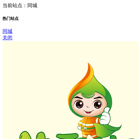
当前站点：同城
热门站点
同城
关闭