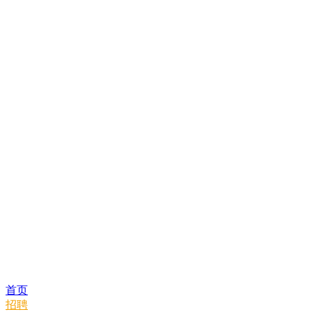
首页
招聘