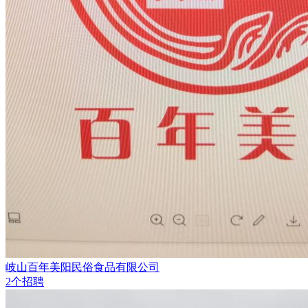
岐山百年美阳民俗食品有限公司
2个招聘