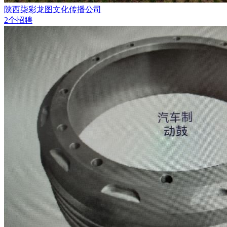
陕西柒彩龙图文化传播公司
2个招聘