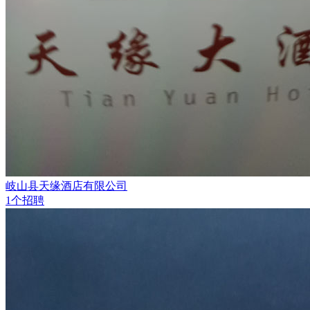
岐山县天缘酒店有限公司
1个招聘