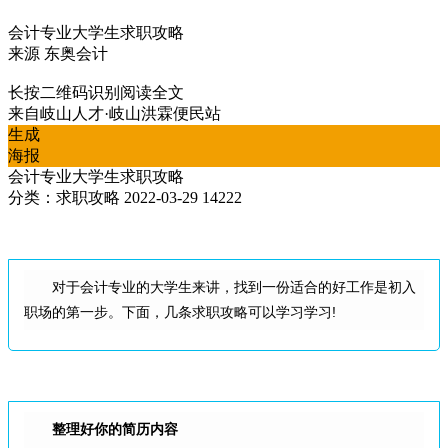
会计专业大学生求职攻略
来源
东奥会计
长按二维码识别阅读全文
来自
岐山人才·岐山洪霖便民站
生成
海报
会计专业大学生求职攻略
分类：求职攻略
2022-03-29
14222
对于会计专业的大学生来讲，找到一份适合的好工作是初入
职场的第一步。下面，几条求职攻略可以学习学习!
整理好你的简历内容