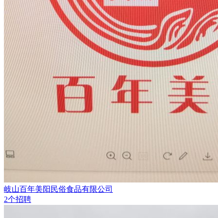
岐山百年美阳民俗食品有限公司
2个招聘