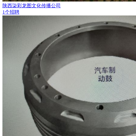
陕西柒彩龙图文化传播公司
1个招聘