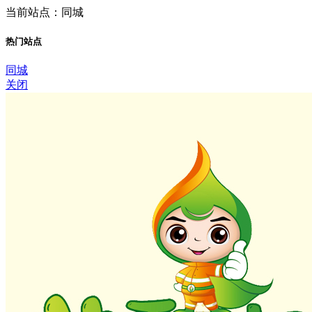
当前站点：同城
热门站点
同城
关闭