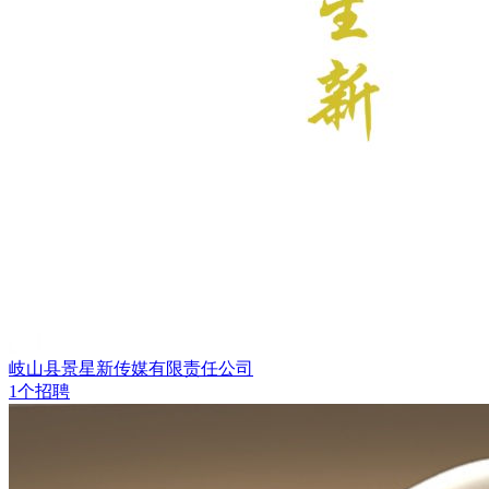
岐山县景星新传媒有限责任公司
1个招聘