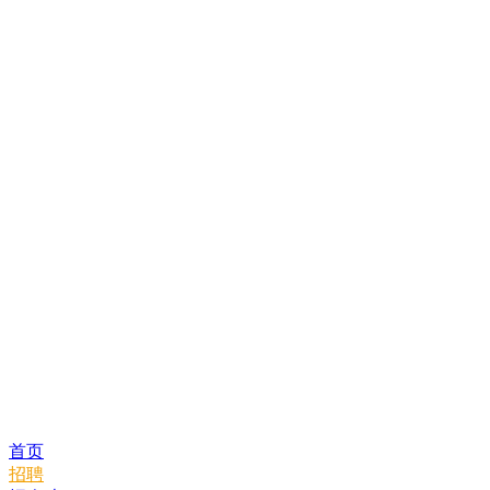
首页
招聘