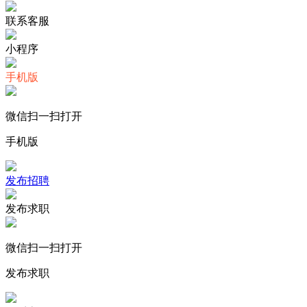
联系客服
小程序
手机版
微信扫一扫打开
手机版
发布招聘
发布求职
微信扫一扫打开
发布求职