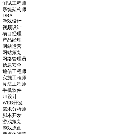
测试工程师
系统架构师
DBA
游戏设计
视频设计
项目经理
产品经理
网站运营
网站策划
网络管理员
信息安全
通信工程师
实施工程师
算法工程师
手机软件
UI设计
WEB开发
需求分析师
脚本开发
游戏策划
游戏原画