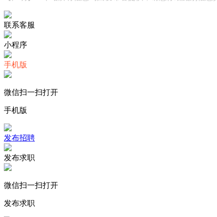
联系客服
小程序
手机版
微信扫一扫打开
手机版
发布招聘
发布求职
微信扫一扫打开
发布求职