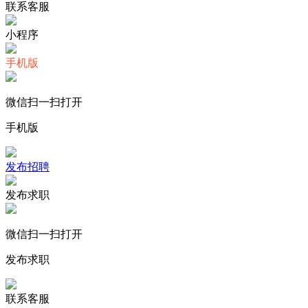
联系客服
小程序
手机版
微信扫一扫打开
手机版
发布招聘
发布求职
微信扫一扫打开
发布求职
联系客服