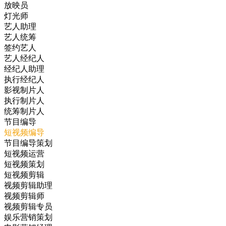
放映员
灯光师
艺人助理
艺人统筹
签约艺人
艺人经纪人
经纪人助理
执行经纪人
影视制片人
执行制片人
统筹制片人
节目编导
短视频编导
节目编导策划
短视频运营
短视频策划
短视频剪辑
视频剪辑助理
视频剪辑师
视频剪辑专员
娱乐营销策划