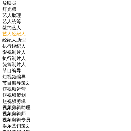
放映员
灯光师
艺人助理
艺人统筹
签约艺人
艺人经纪人
经纪人助理
执行经纪人
影视制片人
执行制片人
统筹制片人
节目编导
短视频编导
节目编导策划
短视频运营
短视频策划
短视频剪辑
视频剪辑助理
视频剪辑师
视频剪辑专员
娱乐营销策划