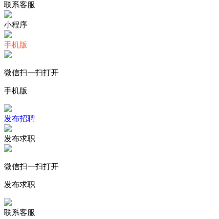
联系客服
小程序
手机版
微信扫一扫打开
手机版
发布招聘
发布求职
微信扫一扫打开
发布求职
联系客服