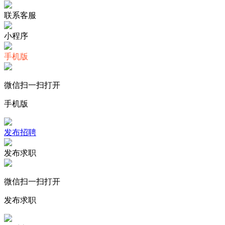
联系客服
小程序
手机版
微信扫一扫打开
手机版
发布招聘
发布求职
微信扫一扫打开
发布求职