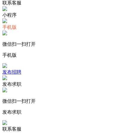
联系客服
小程序
手机版
微信扫一扫打开
手机版
发布招聘
发布求职
微信扫一扫打开
发布求职
联系客服