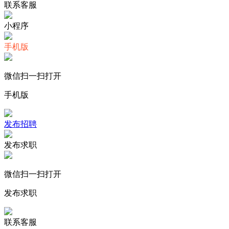
联系客服
小程序
手机版
微信扫一扫打开
手机版
发布招聘
发布求职
微信扫一扫打开
发布求职
联系客服