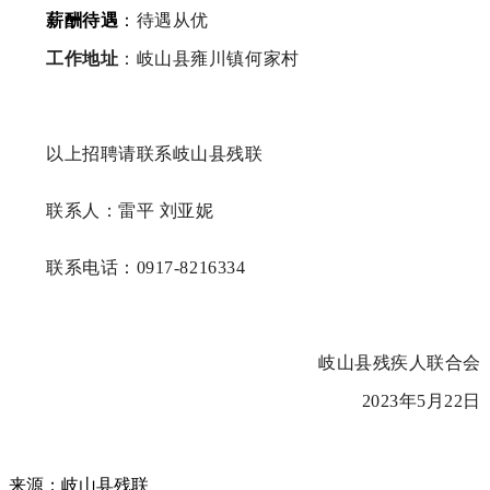
薪酬待遇
：
待遇从优
工作地址
：岐山县雍川镇何家村
以上招聘请联系岐山县残联
联系人：雷平 刘亚妮
联系电话：0917-8216334
岐山县残疾人联合会
2023年5月22日
来源：岐山县残联