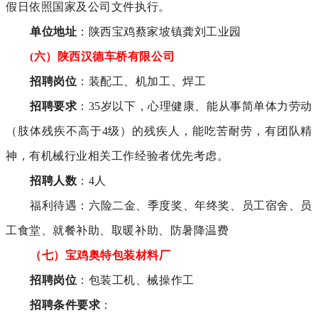
假日依照国家及公司文件执行。
单位地址
：陕西宝鸡蔡家坡镇龚刘工业园
(六）陕西汉德车桥有限公司
招聘岗位
：装配工、机加工、焊工
招聘要求
：35岁以下，心理健康、能从事简单体力劳动
（肢体残疾不高于4级）的残疾人，能吃苦耐劳，有团队精
神，有机械行业相关工作经验者优先考虑。
招聘人数
：4人
福利待遇：六险二金、季度奖、年终奖、员工宿舍、员
工食堂、就餐补助、取暖补助、防暑降温费
（七）宝鸡奥特包装材料厂
招聘岗位
：包装工机、械操作工
招聘条件要求
：