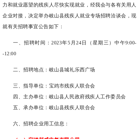
力和就业愿望的残疾人尽快实现就业，经我会与各有关用人
企业对接，决定举办岐山县残疾人就业专场招聘洽谈会，现
就有关招聘事宜公告如下：
一、招聘时间：2023年5月24日（星期三）中午9:00-
-12:00
二、招聘地点：岐山县城礼乐西广场
三、指导单位：宝鸡市残疾人联合会
四、主办单位：岐山县人民政府残疾人工作委员会
五、承办单位：岐山县残疾人联合会
六、招聘企业用工信息：