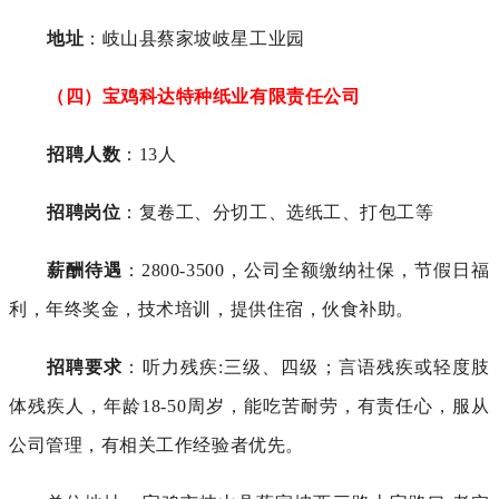
地址
：岐山县蔡家坡岐星工业园
（四）宝鸡科达特种纸业有限责任公司
招聘人数
：13人
招聘岗位
：复卷工、分切工、选纸工、打包工等
薪酬待遇
：2800-3500，公司全额缴纳社保，节假日福
利，年终奖金，技术培训，提供住宿，伙食补助。
招聘要求
：听力残疾:三级、四级；言语残疾或轻度肢
体残疾人，年龄18-50周岁，能吃苦耐劳，有责任心，服从
公司管理，有相关工作经验者优先。