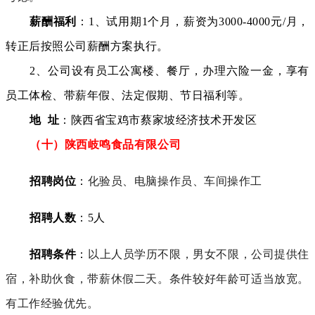
薪酬福利
：1、试用期1个月，薪资为3000-4000元/月，
转正后按照公司薪酬方案执行。
2、公司设有员工公寓楼、餐厅，办理六险一金，享有
员工体检、带薪年假、法定假期、节日福利等。
地 址
：陕西省宝鸡市蔡家坡经济技术开发区
（十）陕西岐鸣食品有限公司
招聘岗位
：
化验员、电脑操作员、车间操作工
招聘人数
：5人
招聘条件
：
以上人员学历不限，男女不限，公司提供住
宿，补助伙食，带薪休假二天。条件较好年龄可适当放宽。
有工作经验优先。