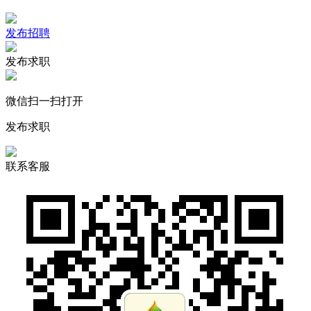
发布招聘
发布求职
微信扫一扫打开
发布求职
联系客服