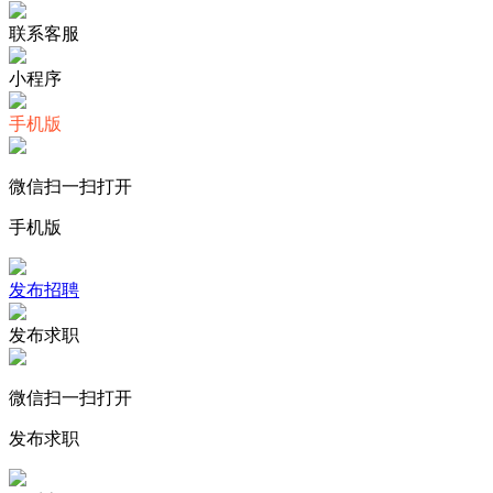
联系客服
小程序
手机版
微信扫一扫打开
手机版
发布招聘
发布求职
微信扫一扫打开
发布求职