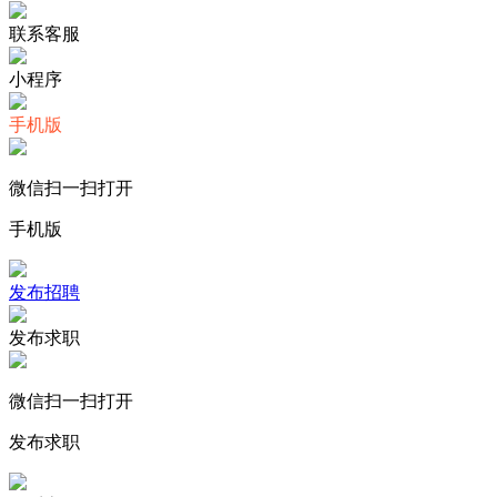
联系客服
小程序
手机版
微信扫一扫打开
手机版
发布招聘
发布求职
微信扫一扫打开
发布求职