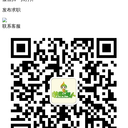
发布求职
联系客服