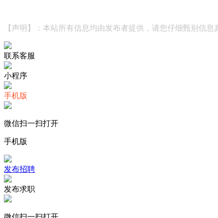
【声明】：本站所有信息均由发布者提供，请您仔细甄别信息
联系客服
小程序
手机版
微信扫一扫打开
手机版
发布招聘
发布求职
微信扫一扫打开