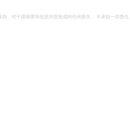
真伪，对于虚假类等信息对您造成的任何损失， 不承担一切责任