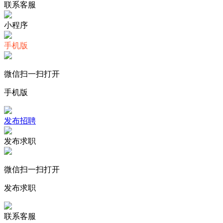
联系客服
小程序
手机版
微信扫一扫打开
手机版
发布招聘
发布求职
微信扫一扫打开
发布求职
联系客服