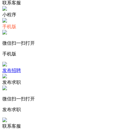
联系客服
小程序
手机版
微信扫一扫打开
手机版
发布招聘
发布求职
微信扫一扫打开
发布求职
联系客服