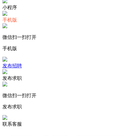
小程序
手机版
微信扫一扫打开
手机版
发布招聘
发布求职
微信扫一扫打开
发布求职
联系客服