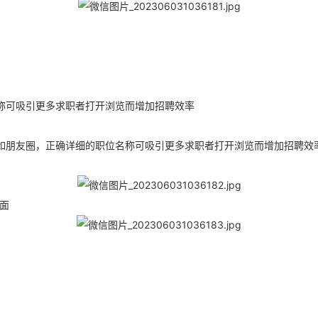
称可吸引更多求职者打开浏览而增加招聘效率
如朋友圈，
正确详细的职位名称可吸引更多求职者打开浏览而增加招聘效
面