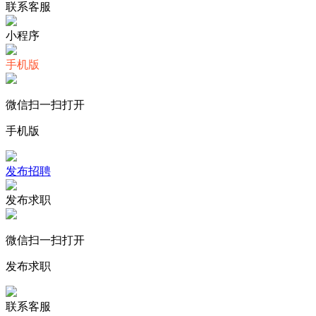
联系客服
小程序
手机版
微信扫一扫打开
手机版
发布招聘
发布求职
微信扫一扫打开
发布求职
联系客服