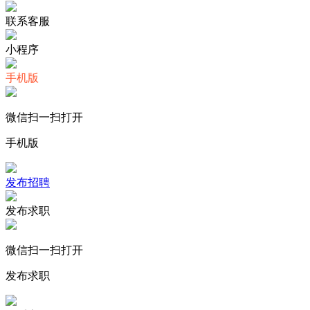
联系客服
小程序
手机版
微信扫一扫打开
手机版
发布招聘
发布求职
微信扫一扫打开
发布求职