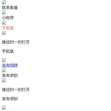
联系客服
小程序
手机版
微信扫一扫打开
手机版
发布招聘
发布求职
微信扫一扫打开
发布求职