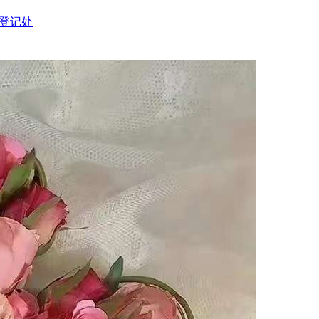
婚姻登记处