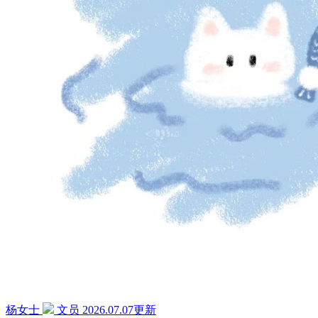
杨女士
文员
2026.07.07更新