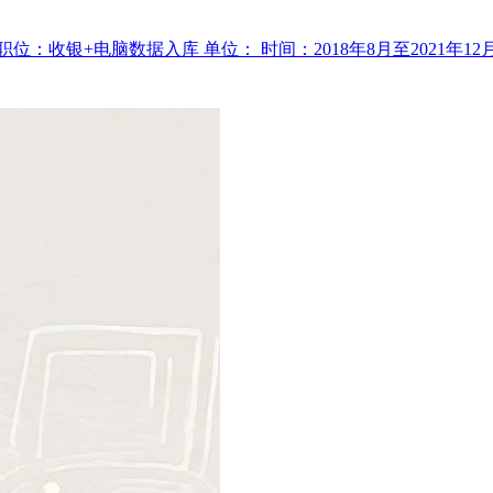
 职位：收银+电脑数据入库 单位： 时间：2018年8月至2021年1