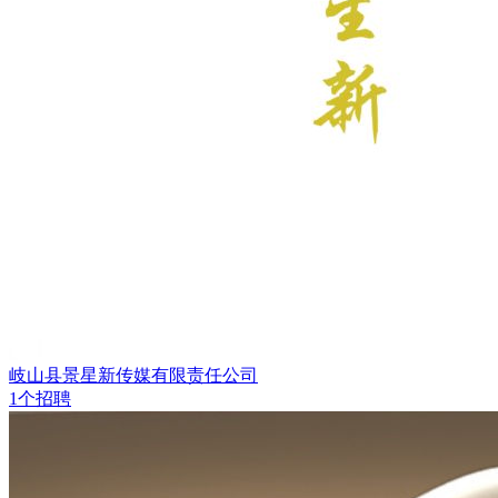
岐山县景星新传媒有限责任公司
1个招聘