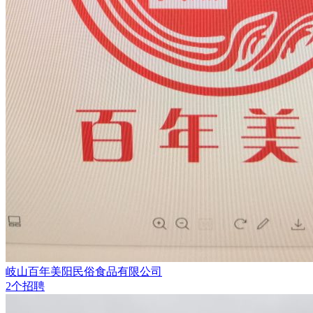
岐山百年美阳民俗食品有限公司
2个招聘