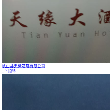
岐山县天缘酒店有限公司
1个招聘