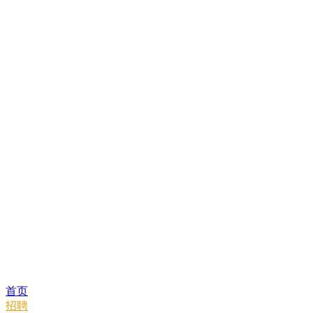
首页
招聘