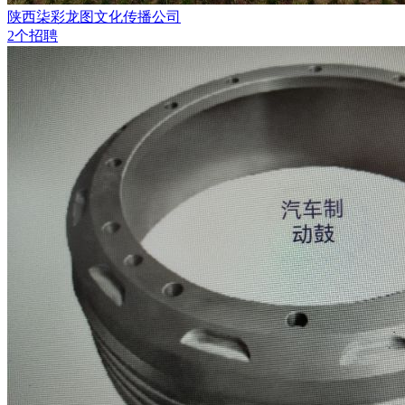
陕西柒彩龙图文化传播公司
2个招聘