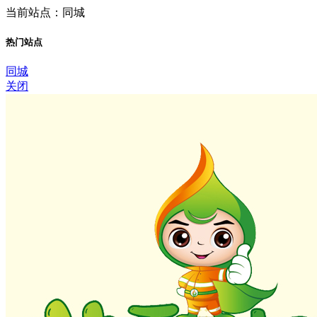
当前站点：同城
热门站点
同城
关闭